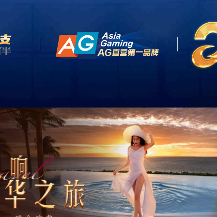
网站首页
关于我们
产品中心
客户案例