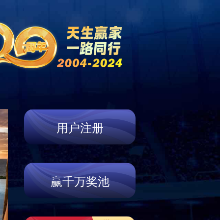
新闻中心
营销网络
联系我们